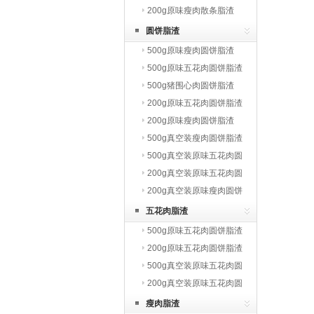
200g原味瘦肉散条脂渣
圆饼脂渣
500g原味瘦肉圆饼脂渣
500g原味五花肉圆饼脂渣
500g猪围心肉圆饼脂渣
200g原味五花肉圆饼脂渣
200g原味瘦肉圆饼脂渣
500g真空装瘦肉圆饼脂渣
500g真空装原味五花肉圆
饼脂渣
200g真空装原味五花肉圆
饼脂渣
200g真空装原味瘦肉圆饼
脂渣
五花肉脂渣
500g原味五花肉圆饼脂渣
200g原味五花肉圆饼脂渣
500g真空装原味五花肉圆
饼脂渣
200g真空装原味五花肉圆
饼脂渣
瘦肉脂渣