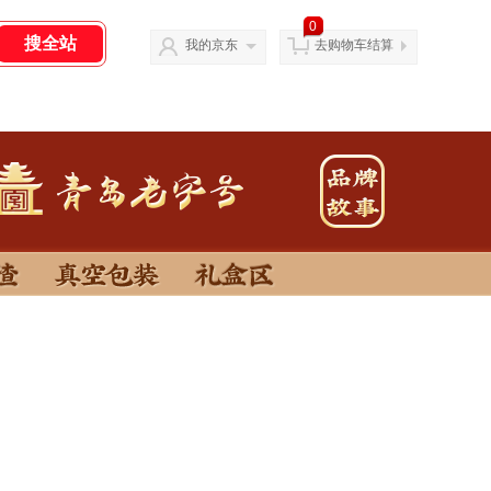
0
我的京东
去购物车结算